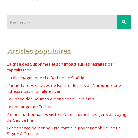
Articles populaires
La crise des Subprimes et son impact sur les retraites par
capitalisation
Un film magnifique : Le Barbier de Sibérie
L’aqueduc des sources de Fontfroide près de Narbonne, une
richesse patrimoniale en péril.
La Ronde des Sources à Montredon-Corbières
Le boulanger de Tuchan
2 élues narbonnaises visitent l’aire d’accueil des gens du voyage
de Cap de Pla
Greenpeace Narbonne lutte contre le projet immobilier de La
Sagne à Gruissan