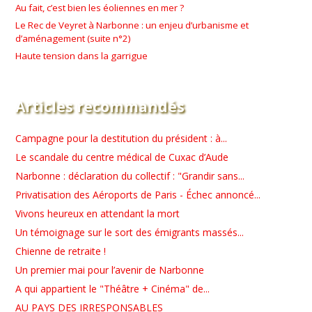
Au fait, c’est bien les éoliennes en mer ?
Le Rec de Veyret à Narbonne : un enjeu d’urbanisme et
d’aménagement (suite n°2)
Haute tension dans la garrigue
Articles recommandés
Campagne pour la destitution du président : à...
Le scandale du centre médical de Cuxac d’Aude
Narbonne : déclaration du collectif : "Grandir sans...
Privatisation des Aéroports de Paris - Échec annoncé...
Vivons heureux en attendant la mort
Un témoignage sur le sort des émigrants massés...
Chienne de retraite !
Un premier mai pour l’avenir de Narbonne
A qui appartient le "Théâtre + Cinéma" de...
AU PAYS DES IRRESPONSABLES