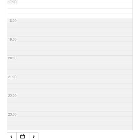
17:00
18:00
19:00
20:00
21:00
22:00
23:00