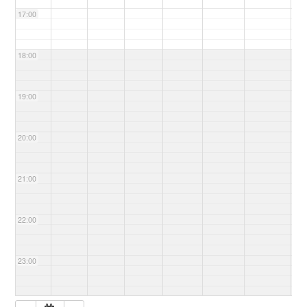
17:00
18:00
19:00
20:00
21:00
22:00
23:00