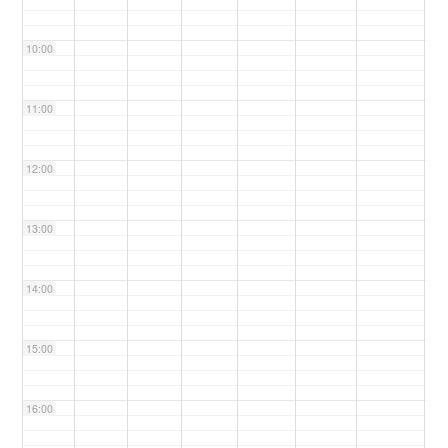
10:00
11:00
12:00
13:00
14:00
15:00
16:00