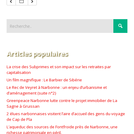
Articles populaires
La crise des Subprimes et son impact sur les retraites par
capitalisation
Un film magnifique : Le Barbier de Sibérie
Le Rec de Veyret à Narbonne : un enjeu d’urbanisme et
d’aménagement (suite n°2)
Greenpeace Narbonne lutte contre le projet immobilier de La
Sagne à Gruissan
2 élues narbonnaises visitent l’aire d’accueil des gens du voyage
de Cap de Pla
L’aqueduc des sources de Fontfroide près de Narbonne, une
richesse patrimoniale en péril.