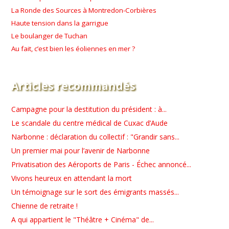
La Ronde des Sources à Montredon-Corbières
Haute tension dans la garrigue
Le boulanger de Tuchan
Au fait, c’est bien les éoliennes en mer ?
Articles recommandés
Campagne pour la destitution du président : à...
Le scandale du centre médical de Cuxac d’Aude
Narbonne : déclaration du collectif : "Grandir sans...
Un premier mai pour l’avenir de Narbonne
Privatisation des Aéroports de Paris - Échec annoncé...
Vivons heureux en attendant la mort
Un témoignage sur le sort des émigrants massés...
Chienne de retraite !
A qui appartient le "Théâtre + Cinéma" de...