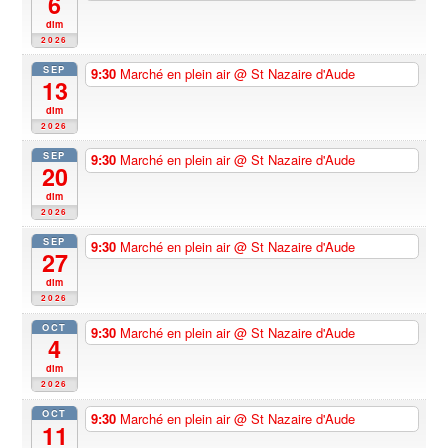
6
dim
2026
SEP
9:30
Marché en plein air
@ St Nazaire d'Aude
13
dim
2026
SEP
9:30
Marché en plein air
@ St Nazaire d'Aude
20
dim
2026
SEP
9:30
Marché en plein air
@ St Nazaire d'Aude
27
dim
2026
OCT
9:30
Marché en plein air
@ St Nazaire d'Aude
4
dim
2026
OCT
9:30
Marché en plein air
@ St Nazaire d'Aude
11