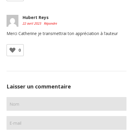
Hubert Reys
22 avril 2023
Répondre
Merci Catherine je transmettrai ton appréciation à l’auteur
0
Laisser un commentaire