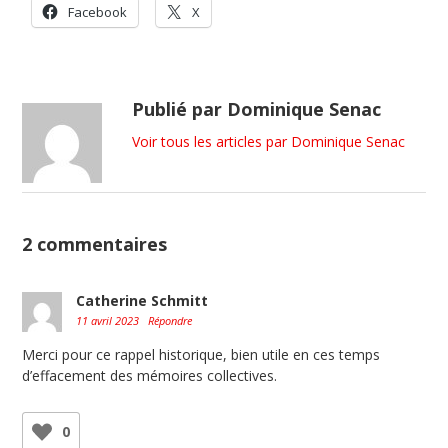
Facebook
X
Publié par Dominique Senac
Voir tous les articles par Dominique Senac
2 commentaires
Catherine Schmitt
11 avril 2023
Répondre
Merci pour ce rappel historique, bien utile en ces temps
d’effacement des mémoires collectives.
0