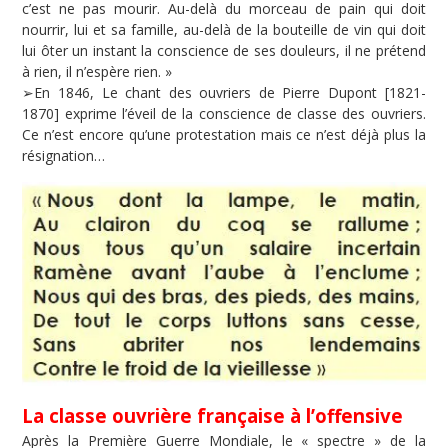
c’est ne pas mourir. Au-delà du morceau de pain qui doit
nourrir, lui et sa famille, au-delà de la bouteille de vin qui doit
lui ôter un instant la conscience de ses douleurs, il ne prétend
à rien, il n’espère rien. »
➢En 1846, Le chant des ouvriers de Pierre Dupont [1821-
1870] exprime l’éveil de la conscience de classe des ouvriers.
Ce n’est encore qu’une protestation mais ce n’est déjà plus la
résignation…
La classe ouvrière française à l’offensive
Après la Première Guerre Mondiale, le « spectre » de la