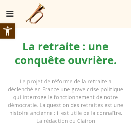
Ouvrir la barre d’outils
La retraite : une
conquête ouvrière.
Le projet de réforme de la retraite a
déclenché en France une grave crise politique
qui interroge le fonctionnement de notre
démocratie. La question des retraites est une
histoire ancienne : il est utile de la connaître.
La rédaction du Clairon