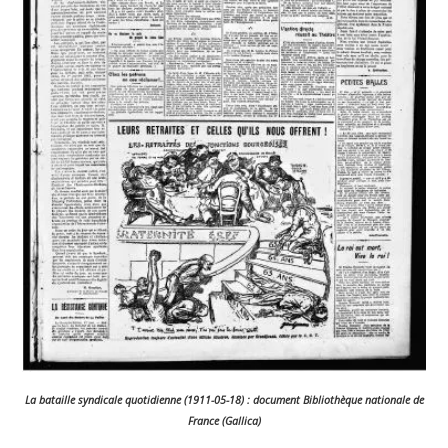
La bataille syndicale quotidienne (1911-05-18) : document Bibliothèque nationale de
France (Gallica)