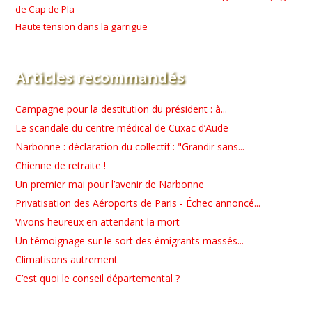
de Cap de Pla
Haute tension dans la garrigue
Articles recommandés
Campagne pour la destitution du président : à...
Le scandale du centre médical de Cuxac d’Aude
Narbonne : déclaration du collectif : "Grandir sans...
Chienne de retraite !
Un premier mai pour l’avenir de Narbonne
Privatisation des Aéroports de Paris - Échec annoncé...
Vivons heureux en attendant la mort
Un témoignage sur le sort des émigrants massés...
Climatisons autrement
C’est quoi le conseil départemental ?