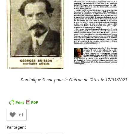
Dominique Senac pour le Clairon de l’Atax le 17/03/2023
+1
Partager :