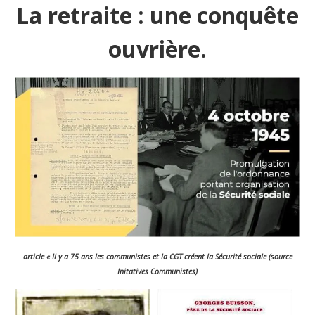
La retraite : une conquête
ouvrière.
article « Il y a 75 ans les communistes et la CGT créent la Sécurité sociale (source
Initatives Communistes)