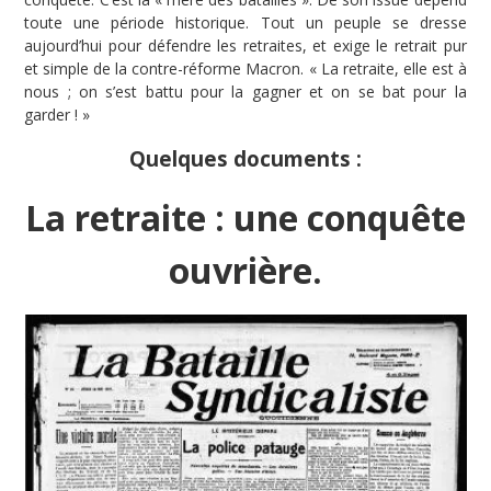
toute une période historique. Tout un peuple se dresse
aujourd’hui pour défendre les retraites, et exige le retrait pur
et simple de la contre-réforme Macron. « La retraite, elle est à
nous ; on s’est battu pour la gagner et on se bat pour la
garder ! »
Quelques documents :
La retraite : une conquête
ouvrière.