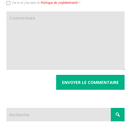
J’ai lu et j’accepte la
Politique de confidentialité
*