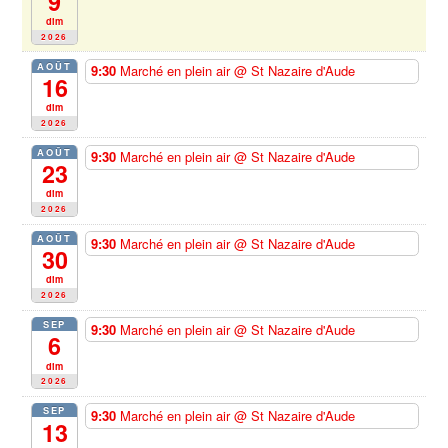
9
dim
2026
AOÛT
9:30
Marché en plein air
@ St Nazaire d'Aude
16
dim
2026
AOÛT
9:30
Marché en plein air
@ St Nazaire d'Aude
23
dim
2026
AOÛT
9:30
Marché en plein air
@ St Nazaire d'Aude
30
dim
2026
SEP
9:30
Marché en plein air
@ St Nazaire d'Aude
6
dim
2026
SEP
9:30
Marché en plein air
@ St Nazaire d'Aude
13