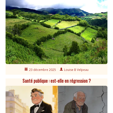
23 décembre 2025
Louise B Velpeau
Santé publique : est-elle en régression ?