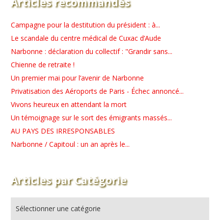
Articles recommandés
Campagne pour la destitution du président : à...
Le scandale du centre médical de Cuxac d’Aude
Narbonne : déclaration du collectif : "Grandir sans...
Chienne de retraite !
Un premier mai pour l’avenir de Narbonne
Privatisation des Aéroports de Paris - Échec annoncé...
Vivons heureux en attendant la mort
Un témoignage sur le sort des émigrants massés...
AU PAYS DES IRRESPONSABLES
Narbonne / Capitoul : un an après le...
Articles par Catégorie