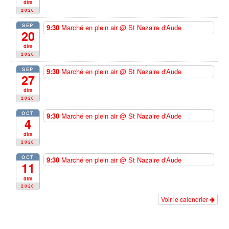
dim
2026
SEP
9:30
Marché en plein air
@ St Nazaire d'Aude
20
dim
2026
SEP
9:30
Marché en plein air
@ St Nazaire d'Aude
27
dim
2026
OCT
9:30
Marché en plein air
@ St Nazaire d'Aude
4
dim
2026
OCT
9:30
Marché en plein air
@ St Nazaire d'Aude
11
dim
2026
Voir le calendrier