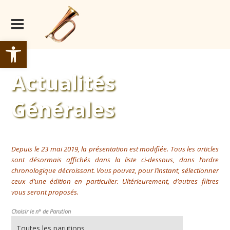
Ouvrir la barre d’outils
Actualités
Générales
Depuis le 23 mai 2019, la présentation est modifiée. Tous les articles
sont désormais affichés dans la liste ci-dessous, dans l’ordre
chronologique décroissant. Vous pouvez, pour l’instant, sélectionner
ceux d’une édition en particulier. Ultérieurement, d’autres filtres
vous seront proposés.
Choisir le n° de Parution