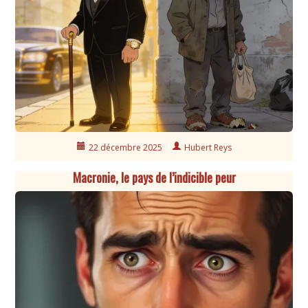
22 décembre 2025
Hubert Reys
Macronie, le pays de l’indicible peur