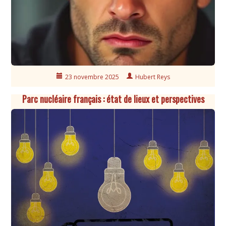
23 novembre 2025
Hubert Reys
Parc nucléaire français : état de lieux et perspectives