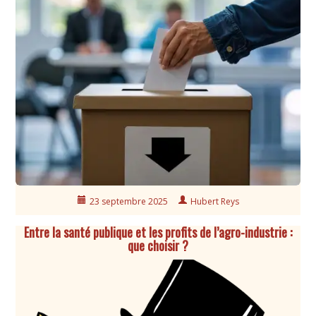
23 septembre 2025
Hubert Reys
Entre la santé publique et les profits de l’agro-industrie :
que choisir ?