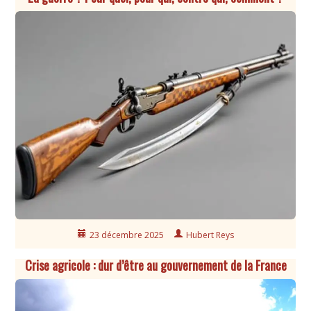
23 décembre 2025
Hubert Reys
Crise agricole : dur d’être au gouvernement de la France