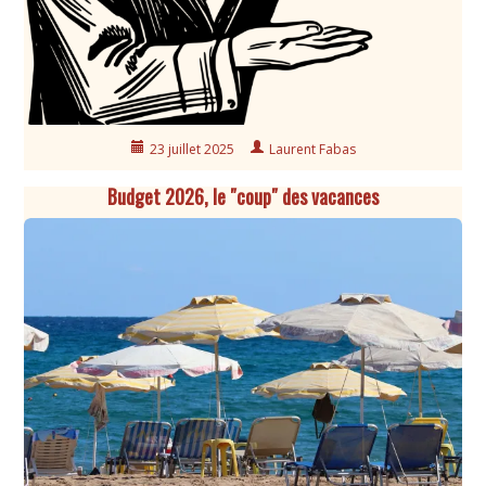
23 juillet 2025
Laurent Fabas
Budget 2026, le ″coup″ des vacances