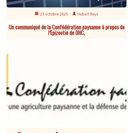
23 octobre 2025
Hubert Reys
Un communiqué de la Confédération paysanne à propos de
l’Epizootie de DNC,