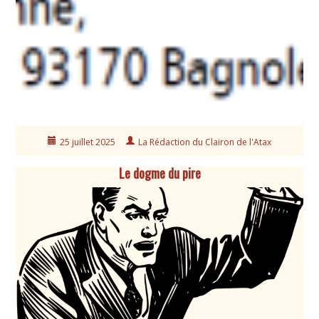
25 juillet 2025
La Rédaction du Clairon de l'Atax
Le dogme du pire