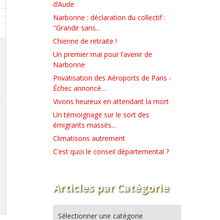
d’Aude
Narbonne : déclaration du collectif :
"Grandir sans...
Chienne de retraite !
Un premier mai pour l’avenir de
Narbonne
Privatisation des Aéroports de Paris -
Échec annoncé...
Vivons heureux en attendant la mort
Un témoignage sur le sort des
émigrants massés...
Climatisons autrement
C’est quoi le conseil départemental ?
Articles par Catégorie