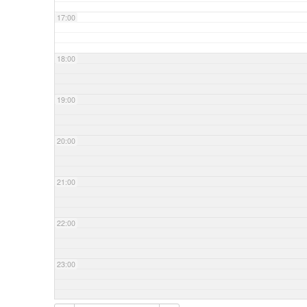
17:00
18:00
19:00
20:00
21:00
22:00
23:00