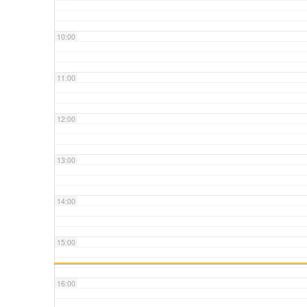
10:00
11:00
12:00
13:00
14:00
15:00
16:00