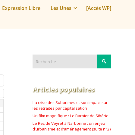
Expression Libre
Les Unes
[Accès WP]
Articles populaires
La crise des Subprimes et son impact sur
les retraites par capitalisation
Un film magnifique : Le Barbier de Sibérie
Le Rec de Veyret à Narbonne : un enjeu
d’urbanisme et d’aménagement (suite n°2)