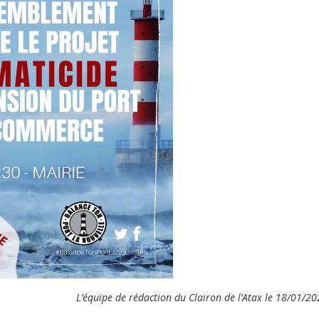
L’équipe de rédaction du Clairon de l’Atax le 18/01/2