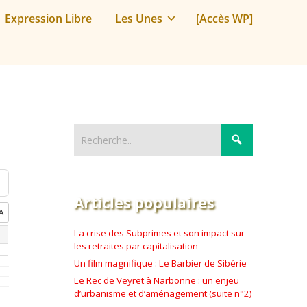
Expression Libre
Les Unes
[Accès WP]
Articles populaires
La crise des Subprimes et son impact sur
les retraites par capitalisation
Un film magnifique : Le Barbier de Sibérie
Le Rec de Veyret à Narbonne : un enjeu
d’urbanisme et d’aménagement (suite n°2)