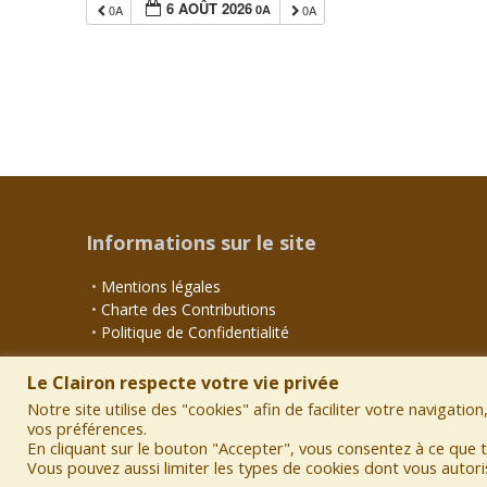
6 AOÛT 2026
Informations sur le site
•
Mentions légales
•
Charte des Contributions
•
Politique de Confidentialité
Le Clairon respecte votre vie privée
Notre site utilise des "cookies" afin de faciliter votre navigati
vos préférences.
En cliquant sur le bouton "Accepter", vous consentez à ce que to
Vous pouvez aussi limiter les types de cookies dont vous autori