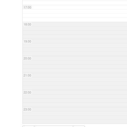
17:00
18:00
19:00
20:00
21:00
22:00
23:00