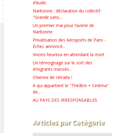
d’Aude
Narbonne : déclaration du collectif :
"Grandir sans...
Un premier mai pour l’avenir de
Narbonne
Privatisation des Aéroports de Paris -
Échec annoncé...
Vivons heureux en attendant la mort
Un témoignage sur le sort des
émigrants massés...
Chienne de retraite !
A qui appartient le "Théâtre + Cinéma"
de...
AU PAYS DES IRRESPONSABLES
Articles par Catégorie