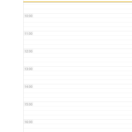
10:00
11:00
12:00
13:00
14:00
15:00
16:00